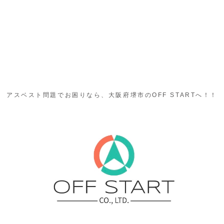
アスベスト問題でお困りなら、大阪府堺市のOFF STARTへ！！